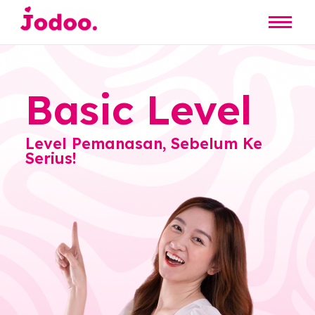
Basic Level
Level Pemanasan, Sebelum Ke
Serius!