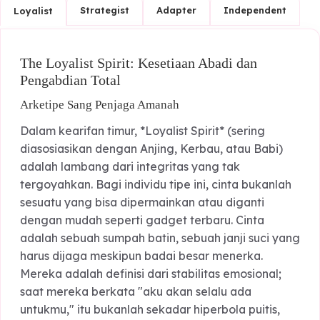
Strategist
Adapter
Independent
Loyalist
The Loyalist Spirit: Kesetiaan Abadi dan
Pengabdian Total
Arketipe Sang Penjaga Amanah
Dalam kearifan timur, *Loyalist Spirit* (sering
diasosiasikan dengan Anjing, Kerbau, atau Babi)
adalah lambang dari integritas yang tak
tergoyahkan. Bagi individu tipe ini, cinta bukanla
sesuatu yang bisa dipermainkan atau diganti
dengan mudah seperti gadget terbaru. Cinta
adalah sebuah sumpah batin, sebuah janji suci y
harus dijaga meskipun badai besar menerka.