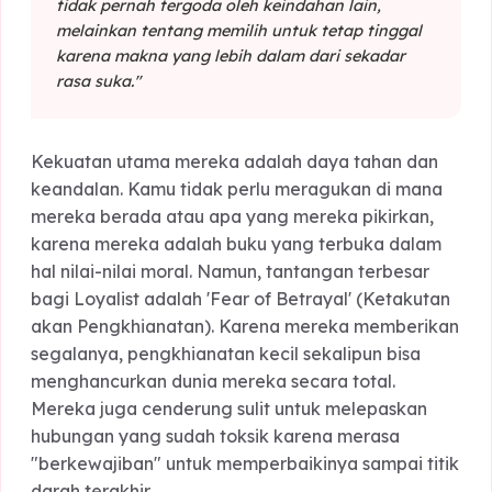
kepercayaan itu diberikan, mereka akan
melindunginya dengan segenap jiwa mereka.
"Bagi sang Loyalist, kesetiaan bukan tentang
tidak pernah tergoda oleh keindahan lain,
melainkan tentang memilih untuk tetap tinggal
karena makna yang lebih dalam dari sekadar
rasa suka."
Kekuatan utama mereka adalah daya tahan dan
keandalan. Kamu tidak perlu meragukan di mana
mereka berada atau apa yang mereka pikirkan,
karena mereka adalah buku yang terbuka dalam
hal nilai-nilai moral. Namun, tantangan terbesar