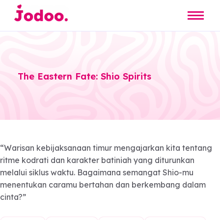
The Eastern Fate: Shio Spirits
“Warisan kebijaksanaan timur mengajarkan kita ten
ritme kodrati dan karakter batiniah yang diturunkan
melalui siklus waktu. Bagaimana semangat Shio-mu
menentukan caramu bertahan dan berkembang dal
cinta?”