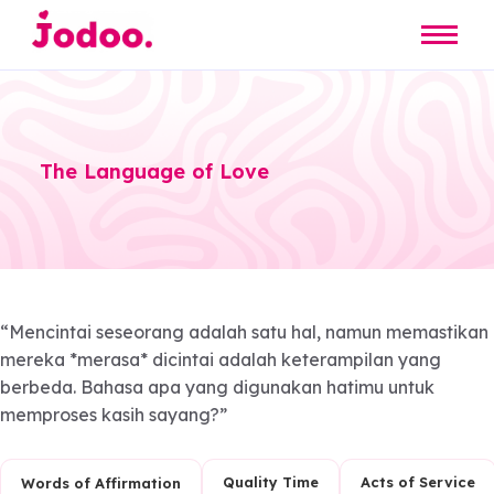
The Language of Love
“Mencintai seseorang adalah satu hal, namun memas
mereka *merasa* dicintai adalah keterampilan yang
berbeda. Bahasa apa yang digunakan hatimu untuk
memproses kasih sayang?”