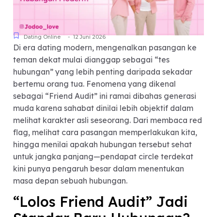
-
Dating Online
12 Juni 2026
Di era dating modern, mengenalkan pasangan k
teman dekat mulai dianggap sebagai “tes
hubungan” yang lebih penting daripada sekadar
bertemu orang tua. Fenomena yang dikenal
sebagai “Friend Audit” ini ramai dibahas generas
muda karena sahabat dinilai lebih objektif dalam
melihat karakter asli seseorang. Dari membaca r
flag, melihat cara pasangan memperlakukan kita
hingga menilai apakah hubungan tersebut sehat
untuk jangka panjang—pendapat circle terdekat
kini punya pengaruh besar dalam menentukan