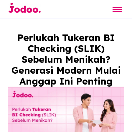
Perlukah Tukeran BI
Checking (SLIK)
Sebelum Menikah?
Generasi Modern Mula
Anggap Ini Penting