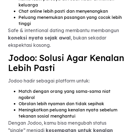
lebih tinggi kemungkinan melanjutkan
percakapan
Artinya,
HP yang sepi bukan masalah
, tapi
kualitas interaksi yang menentukan pengalaman
kenalan.
Kenapa Proaktif Lebih
Baik Daripada Menunggu
Menunggu jodoh datang sering membuat orang
merasa tertekan dan frustasi. Dengan pendekata
yang proaktif:
Kamu lebih percaya diri saat hadir di momen
keluarga
Chat online lebih pasti dan menyenangkan
Peluang menemukan pasangan yang cocok leb
tinggi