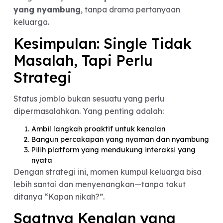
Safe & intentional dating membantu membangu
koneksi nyata sejak awal
, bukan sekadar
ekspektasi kosong.
Jodoo: Solusi Agar Kenal
Lebih Pasti
Jodoo hadir sebagai platform untuk:
Match dengan orang yang sama-sama niat
ngobrol
Obrolan lebih nyaman dan tidak sepihak
Meningkatkan peluang kenalan nyata sebelum
tekanan sosial menghantui
Dengan Jodoo, kamu bisa mengubah status
“single” menjadi
kesempatan untuk kenalan
yang nyambung
, tanpa drama pertanyaan
keluarga.