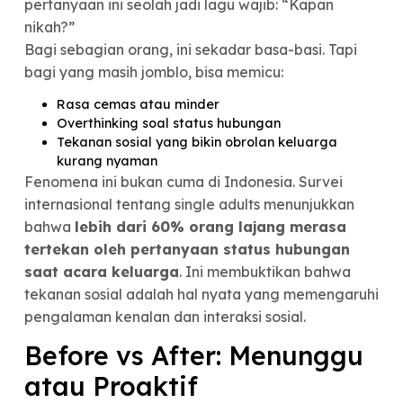
Momok Bagi Single
Setiap Lebaran atau kumpul keluarga besar, satu
pertanyaan ini seolah jadi lagu wajib: “Kapan
nikah?”
Bagi sebagian orang, ini sekadar basa-basi. Tapi
bagi yang masih jomblo, bisa memicu:
Rasa cemas atau minder
Overthinking soal status hubungan
Tekanan sosial yang bikin obrolan keluarga
kurang nyaman
Fenomena ini bukan cuma di Indonesia. Survei
internasional tentang single adults menunjukkan
bahwa
lebih dari 60% orang lajang merasa
tertekan oleh pertanyaan status hubungan
saat acara keluarga
. Ini membuktikan bahwa