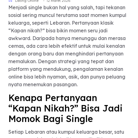
-
Dating Online
12 Maret 2026
Menjadi single bukan hal yang salah, tapi tekana
sosial sering muncul terutama saat momen kumpu
keluarga, seperti Lebaran. Pertanyaan klasik
“Kapan nikah?” bisa bikin momen seru jadi
awkward. Daripada hanya menunggu dan meras
cemas, ada cara lebih efektif untuk mulai kenala
dengan orang baru dan menghindari pertanyaan
memalukan. Dengan strategi yang tepat dan
platform yang mendukung, pengalaman kenalan
online bisa lebih nyaman, asik, dan punya peluan
nyata menemukan pasangan.
Kenapa Pertanyaan
“Kapan Nikah?” Bisa Jadi