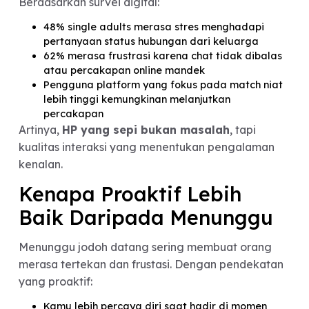
sama-sama niat ngobrol, sehingga:
Chat lebih pasti
Obrolan lebih nyaman
Match lebih efektif
Dengan cara ini, proses kenalan online jadi lebih
efisien dan pengalaman sosial lebih
menyenangkan.
Fakta Menarik Soal Single
dan Dating Apps
Berdasarkan survei digital:
48% single adults merasa stres menghadapi
pertanyaan status hubungan dari keluarga
62% merasa frustrasi karena chat tidak dibala
atau percakapan online mandek
Pengguna platform yang fokus pada match nia