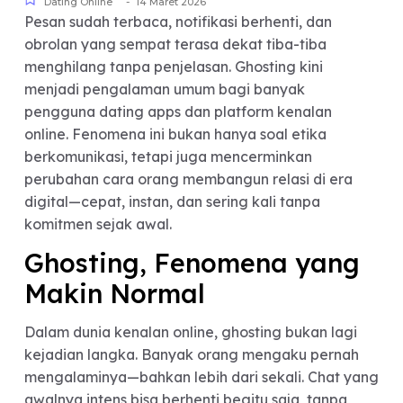
-
Dating Online
14 Maret 2026
Pesan sudah terbaca, notifikasi berhenti, dan
obrolan yang sempat terasa dekat tiba-tiba
menghilang tanpa penjelasan. Ghosting kini
menjadi pengalaman umum bagi banyak
pengguna dating apps dan platform kenalan
online. Fenomena ini bukan hanya soal etika
berkomunikasi, tetapi juga mencerminkan
perubahan cara orang membangun relasi di era
digital—cepat, instan, dan sering kali tanpa
komitmen sejak awal.
Ghosting, Fenomena yang
Makin Normal