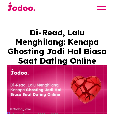
Di-Read, Lalu
Menghilang: Kenapa
Ghosting Jadi Hal Bias
Saat Dating Online