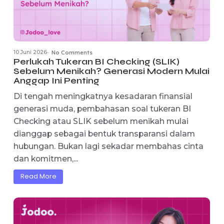
10 Juni 2026
No Comments
-
Perlukah Tukeran BI Checking (SLIK)
Sebelum Menikah? Generasi Modern Mul
Anggap Ini Penting
Di tengah meningkatnya kesadaran finansial
generasi muda, pembahasan soal tukeran BI
Checking atau SLIK sebelum menikah mulai
dianggap sebagai bentuk transparansi dalam