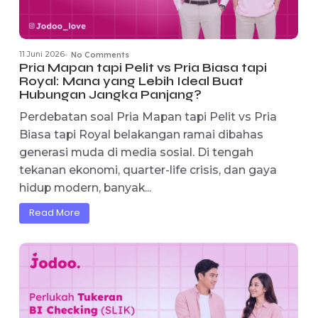
11 Juni 2026
No Comments
-
Pria Mapan tapi Pelit vs Pria Biasa tapi
Royal: Mana yang Lebih Ideal Buat
Hubungan Jangka Panjang?
Perdebatan soal Pria Mapan tapi Pelit vs Pria
Biasa tapi Royal belakangan ramai dibahas
generasi muda di media sosial. Di tengah
tekanan ekonomi, quarter-life crisis, dan gaya
hidup modern, banyak...
Read More